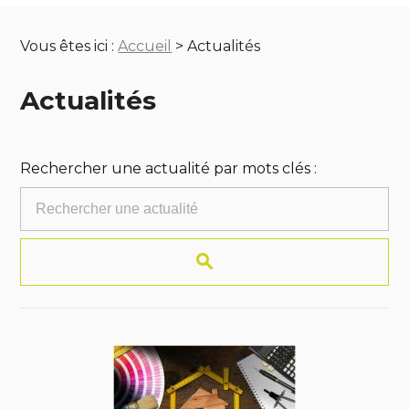
Vous êtes ici :
Accueil
> Actualités
Actualités
Rechercher une actualité par mots clés :