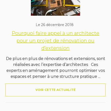
Le 26 décembre 2018
Pourquoi faire appel à un architecte
pour un projet de rénovation ou
d’extension
De plus en plus de rénovations et extensions, sont
réalisées avec l’expertise d’architectes Ces
experts en aménagement pourront optimiser vos
espaces et penser à une structure pratique ...
VOIR CETTE ACTUALITÉ