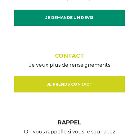
JE DEMANDE UN DEVIS
CONTACT
Je veux plus de renseignements
JE PRENDS CONTACT
RAPPEL
On vous rappelle si vous le souhaitez