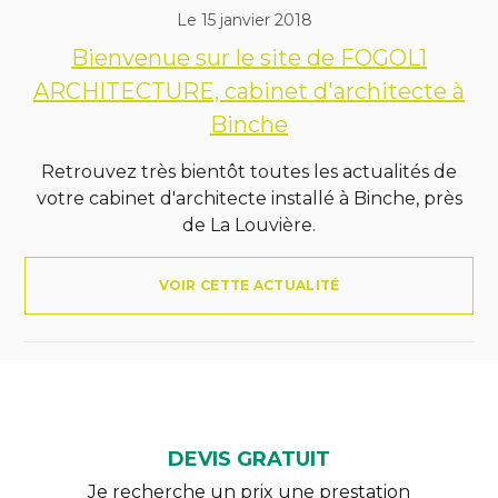
Le 15 janvier 2018
Bienvenue sur le site de FOGOL1
ARCHITECTURE, cabinet d'architecte à
Binche
Retrouvez très bientôt toutes les actualités de
votre cabinet d'architecte installé à Binche, près
de La Louvière.
VOIR CETTE ACTUALITÉ
DEVIS GRATUIT
Je recherche un prix une prestation