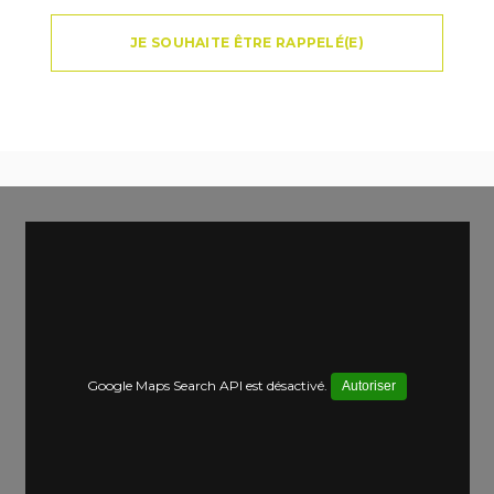
JE SOUHAITE ÊTRE RAPPELÉ(E)
Google Maps Search API est désactivé.
Autoriser