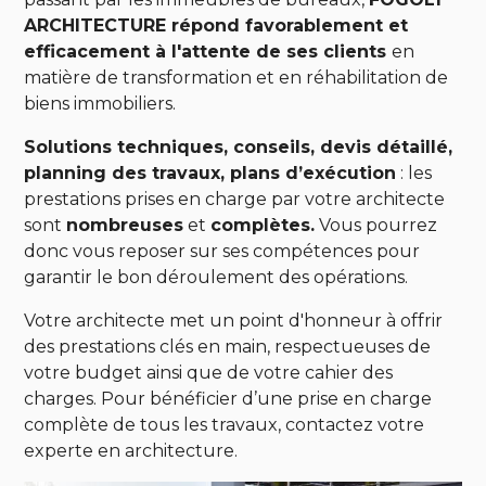
ARCHITECTURE répond favorablement et
efficacement à l'attente de ses clients
en
matière de transformation et en réhabilitation de
biens immobiliers.
Solutions techniques, conseils, devis détaillé,
planning des travaux, plans d’exécution
: les
prestations prises en charge par votre architecte
sont
nombreuses
et
complètes.
Vous pourrez
donc vous reposer sur ses compétences pour
garantir le bon déroulement des opérations.
Votre architecte met un point d'honneur à offrir
des prestations clés en main, respectueuses de
votre budget ainsi que de votre cahier des
charges. Pour bénéficier d’une prise en charge
complète de tous les travaux, contactez votre
experte en architecture.