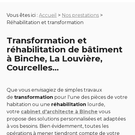
Vous êtes ici :
Accueil
>
Nos prestations
>
Réhabilitation et transformation
Transformation et
réhabilitation de bâtiment
à Binche, La Louvière,
Courcelles...
Que vous envisagiez de simples travaux
de
transformation
pour l'une des pièces de votre
habitation ou une
réhabilitation
lourde,
votre
cabinet d'architecte à Binche
vous
propose des solutions personnalisées et adaptées
à vos besoins. Bien évidemment, toutes les
opérations à mener tiendront compte de votre