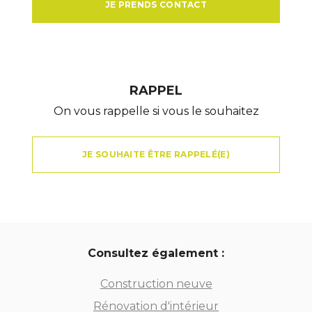
JE PRENDS CONTACT
RAPPEL
On vous rappelle si vous le souhaitez
JE SOUHAITE ÊTRE RAPPELÉ(E)
Consultez également :
Construction neuve
Rénovation d'intérieur