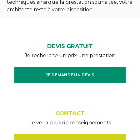
techniques ainsi que la prestation souhaitée, votre
architecte reste à votre disposition.
DEVIS GRATUIT
Je recherche un prix une prestation
JE DEMANDE UN DEVIS
CONTACT
Je veux plus de renseignements