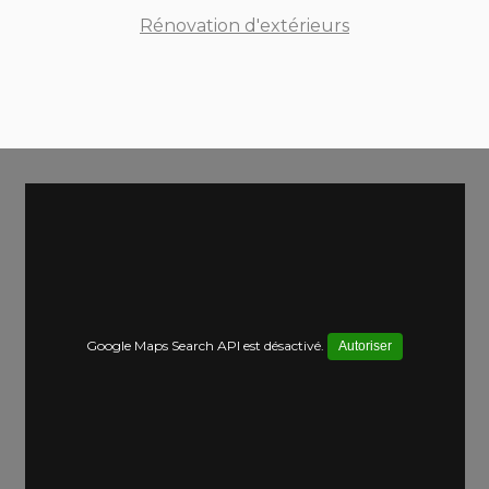
Rénovation d'extérieurs
Google Maps Search API est désactivé.
Autoriser