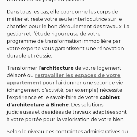
Dans tous les cas, elle coordonne les corps de
métier et reste votre seule interlocutrice sur le
chantier pour le bon déroulement des travaux. La
gestion et l’étude rigoureuse de votre
programme de transformation immobilière par
votre experte vous garantissent une rénovation
durable et réussie.
Transformer l’
architecture
de votre logement
délabré ou
retravailler les espaces de votre
appartement
pour lui donner une seconde vie
(changement d'activité, par exemple) nécessite
l’expérience et le savoir-faire de votre
cabinet
d’architecture à Binche
. Des solutions
judicieuses et des idées de travaux adaptées sont
à votre portée pour la valorisation de votre bien.
Selon le niveau des contraintes administratives ou