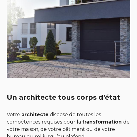
Un architecte tous corps d’état
Votre
architecte
dispose de toutes les
compétences requises pour la
transformation
de
votre maison, de votre bâtiment ou de votre
bureau du sol jusqu’au plafond.