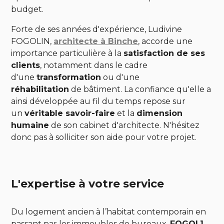
budget.
Forte de ses années d'expérience, Ludivine
FOGOLIN,
architecte à Binche
, accorde une
importance particulière à la
satisfaction de ses
clients
, notamment dans le cadre
d'une
transformation
ou d'une
réhabilitation
de bâtiment. La confiance qu'elle a
ainsi développée au fil du temps repose sur
un
véritable savoir-faire
et la
dimension
humaine
de son cabinet d'architecte. N'hésitez
donc pas à solliciter son aide pour votre projet.
L'expertise à votre service
Du logement ancien à l’habitat contemporain en
passant par les immeubles de bureaux,
FOGOL1