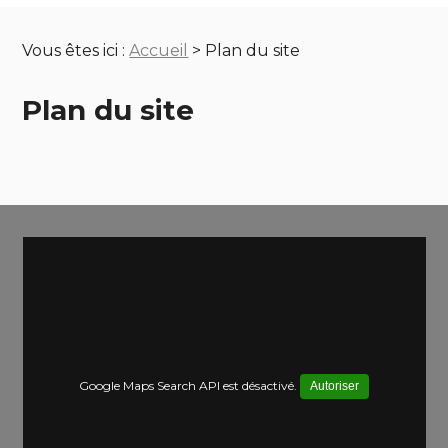
Vous êtes ici :
Accueil
> Plan du site
Plan du site
Google Maps Search API est désactivé.
Autoriser